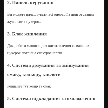
2. Панель керування
Ви можете налаштувати всі операції з приготування
жувальних цукерок.
3. Блок живлення
Для роботи машини для виготовлення жевальних
цукерок потрібна електроенергія.
4. Система дозування та змішування
смаку, кольору, кислоти
змішайте тут колір та смак
5. Система відкладання та охолодження