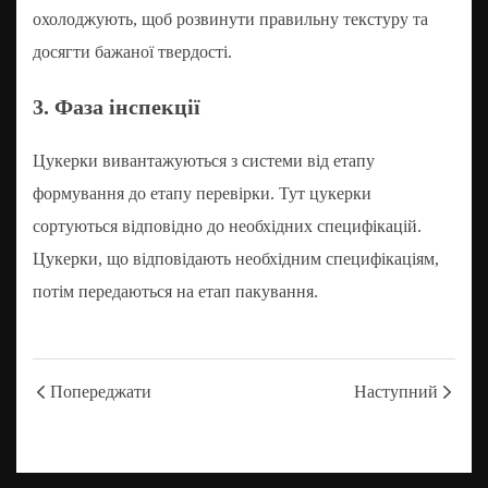
охолоджують, щоб розвинути правильну текстуру та
досягти бажаної твердості.
3. Фаза інспекції
Цукерки вивантажуються з системи від етапу
формування до етапу перевірки. Тут цукерки
сортуються відповідно до необхідних специфікацій.
Цукерки, що відповідають необхідним специфікаціям,
потім передаються на етап пакування.
Попереджати
Наступний