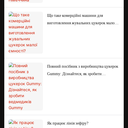
Що таке комерційні машини для
виготовлення жувальних цукерок малої
ємності?
Повний посібник з виробництва цукерок
Gummy: Дізнайтеся, як зробити
ведмедиків Gummy
Як працює лінія зефіру?