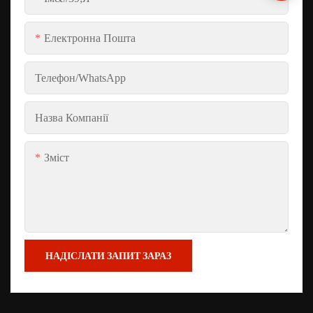
Електронна Пошта
Телефон/WhatsApp
Назва Компанії
Зміст
НАДІСЛАТИ ЗАПИТ ЗАРАЗ