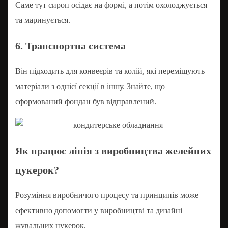
Саме тут сироп осідає на формі, а потім охолоджується
та маринується.
6. Транспортна система
Він підходить для конвеєрів та колій, які переміщують
матеріали з однієї секції в іншу. Знайте, що
сформований фондан був відправлений.
Як працює лінія з виробництва желейних
цукерок?
Розуміння виробничого процесу та принципів може
ефективно допомогти у виробництві та дизайні
жувальних цукерок.