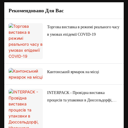
Рекомендовано Для Вас
Торгова виставка в режимі реального часу
в умовах епідемії COVID-19
Кантонський ярмарок на місці
INTERPACK - Провідна виставка
процесів та упаковки в Дюссельдорфі,
Німеччина