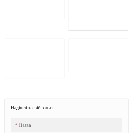
Надішліть свій запит
Назва