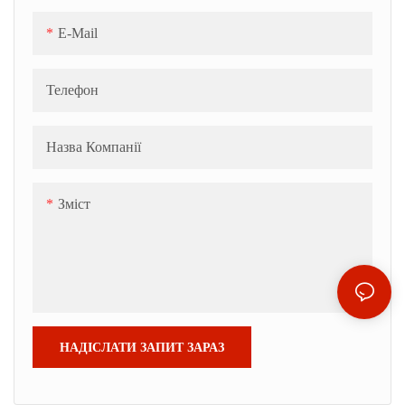
E-Mail
Телефон
Назва Компанії
Зміст
НАДІСЛАТИ ЗАПИТ ЗАРАЗ