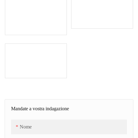
Mandate a vostra indagazione
Nome