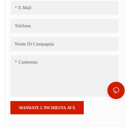
E-Mail
Telefonu
Nome Di Cumpagnia
Cuntenutu
MANDATE L'INCHIESTA AVÀ