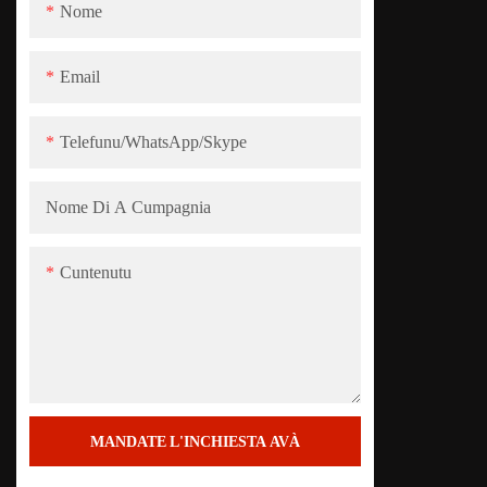
Nome
Email
Telefunu/WhatsApp/Skype
Nome Di A Cumpagnia
Cuntenutu
MANDATE L'INCHIESTA AVÀ