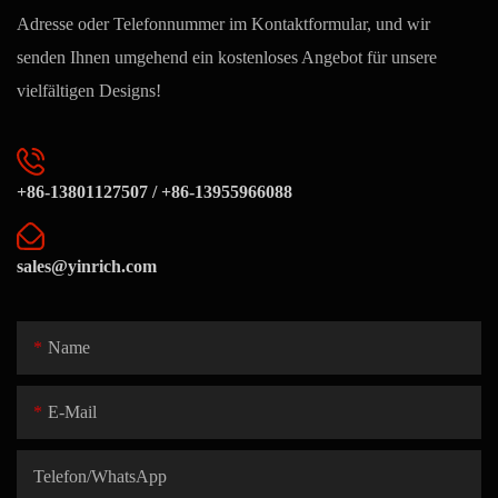
Adresse oder Telefonnummer im Kontaktformular, und wir
senden Ihnen umgehend ein kostenloses Angebot für unsere
vielfältigen Designs!
+86-13801127507 / +86-13955966088
sales@yinrich.com
Name
E-Mail
Telefon/WhatsApp