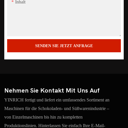
Inhalt
SENDEN SIE JETZT ANFRAGE
Nehmen Sie Kontakt Mit Uns Auf
YINRICH fertigt und liefert ein umfassendes Sortiment an
Maschinen für die Schokoladen- und Süßwarenindustrie –
von Einzelmaschinen bis hin zu kompletten
Produktionslinien. Hinterlassen Sie einfach Ihre E-Mail-