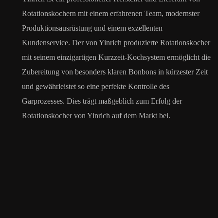
Rotationskochern mit einem erfahrenen Team, modernster
Produktionsausrüstung und einem exzellenten
Kundenservice. Der von Yinrich produzierte Rotationskocher
mit seinem einzigartigen Kurzzeit-Kochsystem ermöglicht die
Zubereitung von besonders klaren Bonbons in kürzester Zeit
und gewährleistet so eine perfekte Kontrolle des
Garprozesses. Dies trägt maßgeblich zum Erfolg der
Rotationskocher von Yinrich auf dem Markt bei.