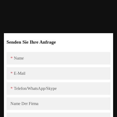
Senden Sie Ihre Anfrage
Name
E-Mail
Telefon/WhatsApp/Skype
Name Der Firma