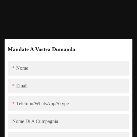
Mandate A Vostra Dumanda
Nome
Email
Telefunu/WhatsApp/Skype
Nome Di A Cumpagnia