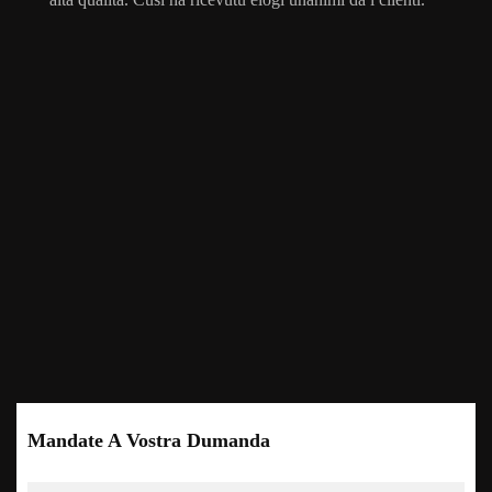
Mandate A Vostra Dumanda