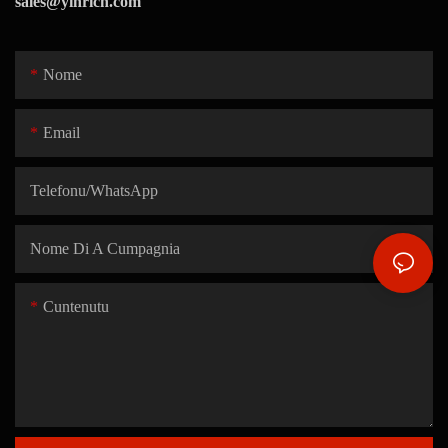
sales@yinrich.com
Nome
Email
Telefonu/whatsApp
Nome Di A Cumpagnia
Cuntenutu