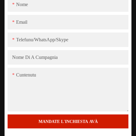
Nome
Email
Telefunu/WhatsApp/Skype
Nome Di A Cumpagnia
Cuntenutu
MANDATE L'INCHIESTA AVÀ