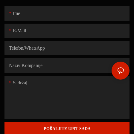
Ime
E-Mail
Telefon/WhatsApp
Naziv Kompanije
Sadržaj
POŠALJITE UPIT SADA