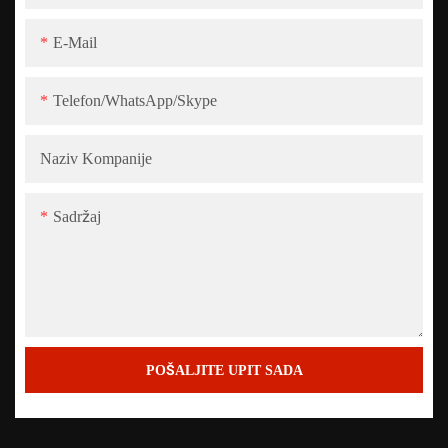
E-Mail
Telefon/WhatsApp/Skype
Naziv Kompanije
Sadržaj
POŠALJITE UPIT SADA