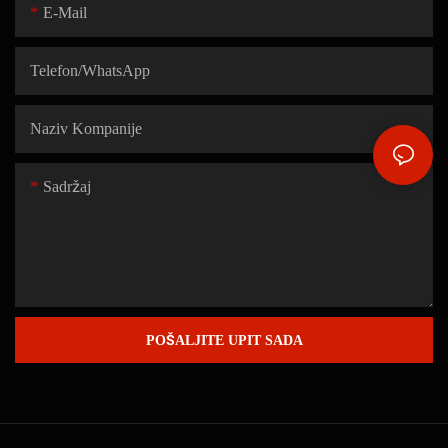
E-Mail
Telefon/WhatsApp
Naziv Kompanije
Sadržaj
POŠALJITE UPIT SADA