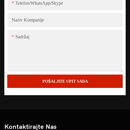
Telefon/WhatsApp/Skype
Naziv Kompanije
Sadržaj
POŠALJITE UPIT SADA
Kontaktirajte Nas