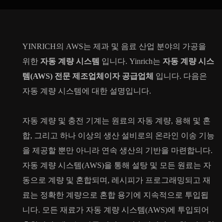
YINRICH의 AWS는 제과 및 음료 산업 분야의 가공을
위한
자동 계량 시스템
입니다. Yinrich는
자동 계량 시스
템(AWS) 전문 제조업체이자 공급업체
입니다. 다음은
자동 계량 시스템에 대한 설명입니다.
자동 계량 및 충전 기계는 원료의 자동 계량, 용해 및 혼
합, 그리고 하나 이상의 생산 설비로의 온라인 이송 기능
을 제공할 뿐만 아니라 연속 생산의 기반을 마련합니다.
자동 계량 시스템(AWS)을 통해 설탕 및 모든 원료는 자
동으로 계량 및 혼합되며, 레시피가 프로그래밍되고 재
료는 정확한 계량으로 혼합 용기에 지속적으로 투입됩
니다. 모든 재료가 자동 계량 시스템(AWS)에 투입되어