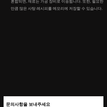
혼합되면, 재료는 가공 장비로 이송됩니다. 또한, 필요한
만큼 많은 사탕 레시피를 메모리에 저장할 수 있습니다.
문의사항을 보내주세요