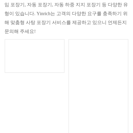
임 포장기, 자동 포장기, 자동 하중 지지 포장기 등 다양한 유
형이 있습니다. Yinrich는 고객의 다양한 요구를 충족하기 위
해 맞춤형 사탕 포장기 서비스를 제공하고 있으니 언제든지
문의해 주세요!