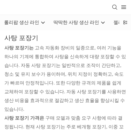
롤리팝 생산 라인
딱딱한 사탕 생산 라인
젤리 캔
사탕 포장기
사탕 포장기는
고속 자동화 장비의 일종으로, 여러 기능을
하나의 기계에 통합하여 사탕을 신속하게 대량 포장할 수 있
습니다. 자동 사탕 포장기는 일반적으로 조작이 간단하고,
청소 및 유지 보수가 용이하며, 위치 지정이 정확하고, 속도
가 빠르며 안정적입니다. 또한 다양한 규격의 제품을 쉽게
교체하여 포장할 수 있습니다. 자동 사탕 포장기를 사용하면
생산 비용을 효과적으로 절감하고 생산 효율을 향상시킬 수
있습니다.
사탕 포장기 가격은
구매 모델과 맞춤 요구 사항에 따라 결
정됩니다. 현재 사탕 포장기는 주로 베개형 포장기, 이중 꼬