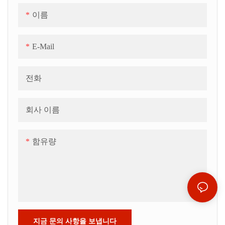
이름
E-Mail
전화
회사 이름
함유량
지금 문의 사항을 보냅니다