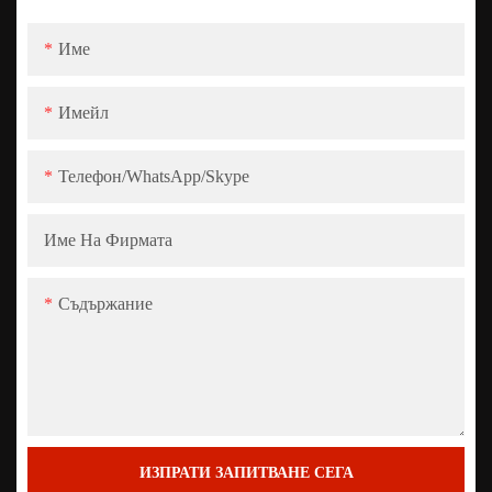
Име
Имейл
Телефон/WhatsApp/Skype
Име На Фирмата
Съдържание
ИЗПРАТИ ЗАПИТВАНЕ СЕГА