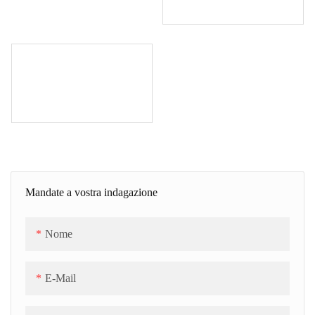
Mandate a vostra indagazione
Nome
E-Mail