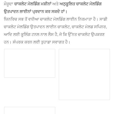
ਮੌਜੂਦਾ
ਚਾਕਲੇਟ ਮੋਲਡਿੰਗ ਮਸ਼ੀਨਾਂ
ਅਤੇ
ਅਨੁਕੂਲਿਤ ਚਾਕਲੇਟ ਮੋਲਡਿੰਗ
ਉਤਪਾਦਨ ਲਾਈਨਾਂ ਪ੍ਰਦਾਨ ਕਰ ਸਕਦੇ ਹਾਂ।
ਯਿਨਰਿਚ ਸਭ ਤੋਂ ਵਧੀਆ ਚਾਕਲੇਟ ਮੋਲਡਿੰਗ ਲਾਈਨ ਨਿਰਮਾਤਾ ਹੈ। ਸਾਡੀ
ਚਾਕਲੇਟ ਮੋਲਡਿੰਗ ਉਤਪਾਦਨ ਲਾਈਨ ਚਾਕਲੇਟ, ਚਾਕਲੇਟ ਮੋਲਡ ਸਪਿਨਰ,
ਆਦਿ ਲਈ ਕੂਲਿੰਗ ਟਨਲ ਨਾਲ ਲੈਸ ਹੈ, ਜੋ ਕਿ ਉੱਨਤ ਚਾਕਲੇਟ ਉਪਕਰਣ
ਹਨ। ਸੰਪਰਕ ਕਰਨ ਲਈ ਤੁਹਾਡਾ ਸਵਾਗਤ ਹੈ।