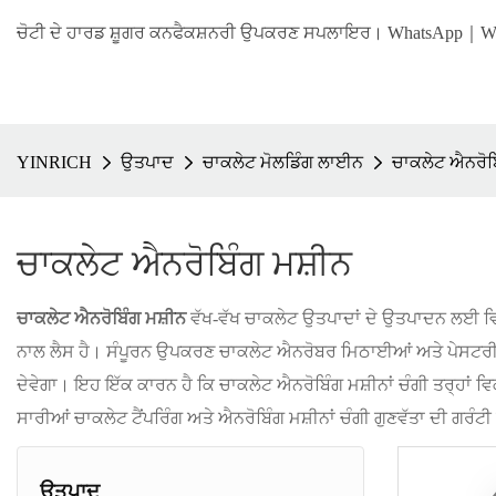
ਚੋਟੀ ਦੇ ਹਾਰਡ ਸ਼ੂਗਰ ਕਨਫੈਕਸ਼ਨਰੀ ਉਪਕਰਣ ਸਪਲਾਇਰ। WhatsApp｜We
YINRICH
ਉਤਪਾਦ
ਚਾਕਲੇਟ ਮੋਲਡਿੰਗ ਲਾਈਨ
ਚਾਕਲੇਟ ਐਨਰੋਬ
ਚਾਕਲੇਟ ਐਨਰੋਬਿੰਗ ਮਸ਼ੀਨ
ਚਾਕਲੇਟ ਐਨਰੋਬਿੰਗ ਮਸ਼ੀਨ
ਵੱਖ-ਵੱਖ ਚਾਕਲੇਟ ਉਤਪਾਦਾਂ ਦੇ ਉਤਪਾਦਨ ਲਈ ਵਿਸ਼ੇ
ਨਾਲ ਲੈਸ ਹੈ। ਸੰਪੂਰਨ ਉਪਕਰਣ ਚਾਕਲੇਟ ਐਨਰੋਬਰ ਮਿਠਾਈਆਂ ਅਤੇ ਪੇਸਟਰੀ 
ਦੇਵੇਗਾ। ਇਹ ਇੱਕ ਕਾਰਨ ਹੈ ਕਿ ਚਾਕਲੇਟ ਐਨਰੋਬਿੰਗ ਮਸ਼ੀਨਾਂ ਚੰਗੀ ਤਰ੍ਹਾ
ਸਾਰੀਆਂ ਚਾਕਲੇਟ ਟੈਂਪਰਿੰਗ ਅਤੇ ਐਨਰੋਬਿੰਗ ਮਸ਼ੀਨਾਂ ਚੰਗੀ ਗੁਣਵੱਤਾ ਦੀ ਗਰੰਟ
ਉਤਪਾਦ