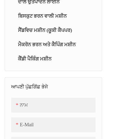
ਦਾਲ ਉਤਪਾਦਨ ਲਾਈਨ
ਰੋਟਰ ਕੁੱਕਰ (RT)
ਬਿਸਕੁਟ ਭਰਨ ਵਾਲੀ ਮਸ਼ੀਨ
ਥਿਨ ਫਿਲਮ ਕੁੱਕਰ (BM)
ਸੈਂਡਵਿਚ ਮਸ਼ੀਨ (ਕੂਕੀ ਕੈਪਪਰ)
ਬੈਚ-ਵਾਰ ਵੈਕਿਊਮ ਕੁਕਿੰਗ ਯੂਨਿਟ (BJC)
ਮੈਕਰੋਨ ਭਰਨ ਅਤੇ ਕੈਪਿੰਗ ਮਸ਼ੀਨ
ਨਿਰੰਤਰ ਜੈਲੀ/ਮਾਰਸ਼ਮੈਲੋ ਕੂਕਰ (CJC)
ਕੈਂਡੀ ਪੈਕਿੰਗ ਮਸ਼ੀਨ
ਯੂਨੀਵਰਸਲ ਵੈਕਿਊਮ ਕੁੱਕਰ (TC)
ਕੂਲਿੰਗ ਬੈਲਟ (SCB)
ਆਪਣੀ ਪੁੱਛਗਿੱਛ ਭੇਜੋ
ਨਾਮ
E-Mail