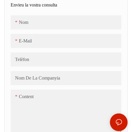
Envieu la vostra consulta
Nom
E-Mail
Telèfon
Nom De La Companyia
Content