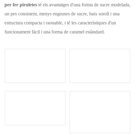
per fer piruletes
té els avantatges d'una forma de sucre modelada,
un pes consistent, menys engrunes de sucre, baix soroll i una
estructura compacta i raonable, i té les característiques d'un
funcionament fàcil i una forma de caramel estàndard.