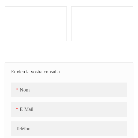
Envieu la vostra consulta
Nom
E-Mail
Telèfon