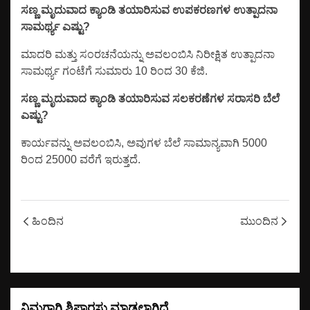
ಸಣ್ಣ ಮೃದುವಾದ ಕ್ಯಾಂಡಿ ತಯಾರಿಸುವ ಉಪಕರಣಗಳ ಉತ್ಪಾದನಾ
ಸಾಮರ್ಥ್ಯ ಎಷ್ಟು?
ಮಾದರಿ ಮತ್ತು ಸಂರಚನೆಯನ್ನು ಅವಲಂಬಿಸಿ ನಿರೀಕ್ಷಿತ ಉತ್ಪಾದನಾ
ಸಾಮರ್ಥ್ಯ ಗಂಟೆಗೆ ಸುಮಾರು 10 ರಿಂದ 30 ಕೆಜಿ.
ಸಣ್ಣ ಮೃದುವಾದ ಕ್ಯಾಂಡಿ ತಯಾರಿಸುವ ಸಲಕರಣೆಗಳ ಸರಾಸರಿ ಬೆಲೆ
ಎಷ್ಟು?
ಕಾರ್ಯವನ್ನು ಅವಲಂಬಿಸಿ, ಅವುಗಳ ಬೆಲೆ ಸಾಮಾನ್ಯವಾಗಿ 5000
ರಿಂದ 25000 ವರೆಗೆ ಇರುತ್ತದೆ.
ಹಿಂದಿನ
ಮುಂದಿನ
ನಿಮಗಾಗಿ ಶಿಫಾರಸು ಮಾಡಲಾಗಿದೆ