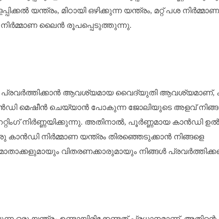
്കൽ യന്ത്രം, മിഠായി ഒഴിക്കുന്ന യന്ത്രം, മറ്റ് പശ നിർമ്മാണ
ി നിർമ്മാണ ലൈൻ രൂപപ്പെടുത്തുന്നു.
 പ്രവർത്തിക്കാൻ ആവശ്യമായ വൈദ്യുതി ആവശ്യമാണ്, 
ൻഡി മെഷീൻ ചെയ്യാൻ പോകുന്ന ജോലിയുടെ അളവ് നിങ്
ിംഗ് നിർണ്ണയിക്കുന്നു. അതിനാൽ, പൂർണ്ണമായ കാൻഡി ഉ
രു കാൻഡി നിർമ്മാണ യന്ത്രം തിരഞ്ഞെടുക്കാൻ നിങ്ങളെ
ാക്കളുമായും വിതരണക്കാരുമായും നിങ്ങൾ പ്രവർത്തിക്ക
ന ഒരു യന്ത്രം ഉണ്ടായിരിക്കേണ്ടത് പ്രധാനമാണ്, അതിന്റെ