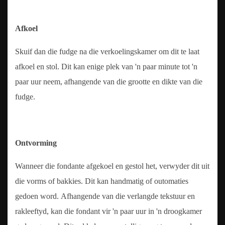
Afkoel
Skuif dan die fudge na die verkoelingskamer om dit te laat
afkoel en stol. Dit kan enige plek van 'n paar minute tot 'n
paar uur neem, afhangende van die grootte en dikte van die
fudge.
Ontvorming
Wanneer die fondante afgekoel en gestol het, verwyder dit uit
die vorms of bakkies. Dit kan handmatig of outomaties
gedoen word. Afhangende van die verlangde tekstuur en
rakleeftyd, kan die fondant vir 'n paar uur in 'n droogkamer