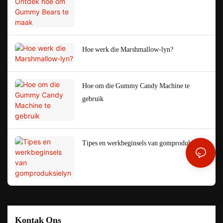
Hoe werk die Marshmallow-lyn?
Hoe om die Gummy Candy Machine te
gebruik
Tipes en werkbeginsels van gomproduksielyn
Kontak Ons