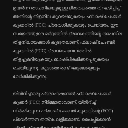
ഉയർന്ന താപനിലയുമുള്ള ദ്രാവകത്തെ വിഘടിപ്പിച്ച്
അതിന്റെ തിളനില കുറയ്ക്കുകയും ഫ്ലാഷ് ചേംബർ
കുക്കറിൽ (FCC) പ്രവേശിക്കുകയും ചെയ്യാം. ഈ
സമയത്ത്, ഈ മർദ്ദത്തിൽ ദ്രാവകത്തിന്റെ താപനില
തിളനിലയേക്കാൾ കൂടുതലാണ്. ഫ്ലാഷ് ചേംബർ
കുക്കറിൽ (FCC) ദ്രാവകം വേഗത്തിൽ
തിളച്ചുമറിയുകയും ബാഷ്പീകരിക്കപ്പെടുകയും
ചെയ്യുന്നു, കൂടാതെ രണ്ട് ഘട്ടങ്ങളെയും
വേർതിരിക്കുന്നു.
യിൻറിച്ച് ഒരു പ്രൊഫഷണൽ ഫ്ലാഷ് ചേംബർ
കുക്കർ (FCC) നിർമ്മാതാവാണ്. യിൻറിച്ച്
നിർമ്മിക്കുന്ന ഫ്ലാഷ് ചേംബർ കുക്കറിന്റെ (FCC)
പ്രവർത്തന തത്വം ലളിതമാണ്. പൈപ്പ്‌ലൈൻ
ഹീറ്റർ, നീരാവി വേർതിരിക്കൽ ചേമ്പർ, വാക്വം