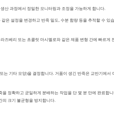
, 생산 과정에서 정밀한 모니터링과 조정을 가능하게 합니다.
 같은 설정을 변경하고 반죽 밀도, 수분 함량 등을 추적할 수 있습
 라즈베리 또는 초콜릿 마시멜로와 같은 제품 변형 간에 빠르게 
또는 기타 모양)을 결정합니다. 거품이 생긴 반죽은 교반기에서 이
죽을 정확하고 균일하게 분배하는 작업을 단 몇 분 만에 완료합니
간의 크기 불균형을 방지합니다.