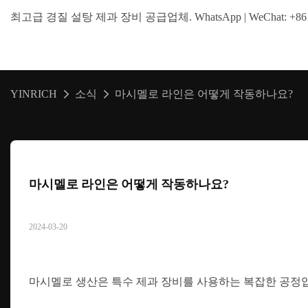
최고급 경질 ​​설탕 제과 장비 공급업체. WhatsApp | WeChat: +86138
YINRICH
소식
마시멜로 라인은 어떻게 작동하나요?
마시멜로 라인은 어떻게 작동하나요?
2024-03-20
마시멜로 생산은 특수 제과 장비를 사용하는 복잡한 공정