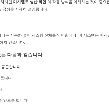
산하려면
마시멜로 생산 라인
의 작동 방식을 이해하는 것이 중요합
조 공정을 자세히 설명합니다.
되는 자동화 설비 시스템 전체를 의미합니다. 이 시스템은 마시
루어져 있습니다.
소는 다음과 같습니다.
 공급합니다.
만듭니다.
다
 있도록 합니다.