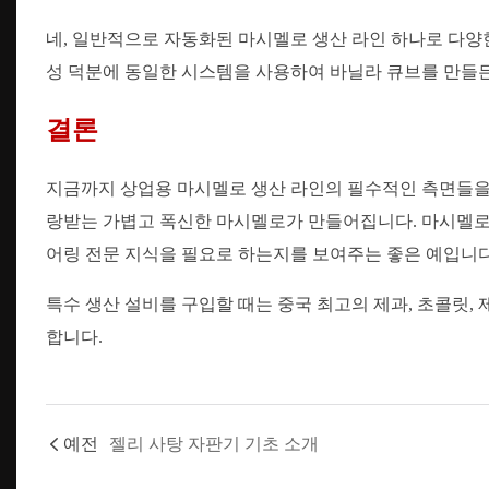
네, 일반적으로 자동화된 마시멜로 생산 라인 하나로 다양한
성 덕분에 동일한 시스템을 사용하여 바닐라 큐브를 만들든
결론
지금까지 상업용 마시멜로 생산 라인의 필수적인 측면들을 
랑받는 가볍고 폭신한 마시멜로가 만들어집니다. 마시멜로
어링 전문 지식을 필요로 하는지를 보여주는 좋은 예입니다
특수 생산 설비를 구입할 때는 중국 최고의 제과, 초콜릿, 
합니다.
예전
젤리 사탕 자판기 기초 소개