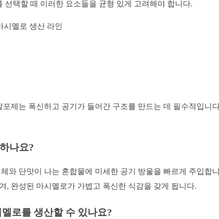
 선택할 때 이러한 요소들을 균형 있게 고려해야 합니다.
 발포제는 폭신하고 공기가 들어간 구조를 만드는 데 필수적입니다.
동하나요?
체와 단맛이 나는 혼합물에 미세한 공기 방울을 빠르게 주입합니
겨, 완성된 마시멜로가 가볍고 폭신한 식감을 갖게 됩니다.
시멜로를 생산할 수 있나요?