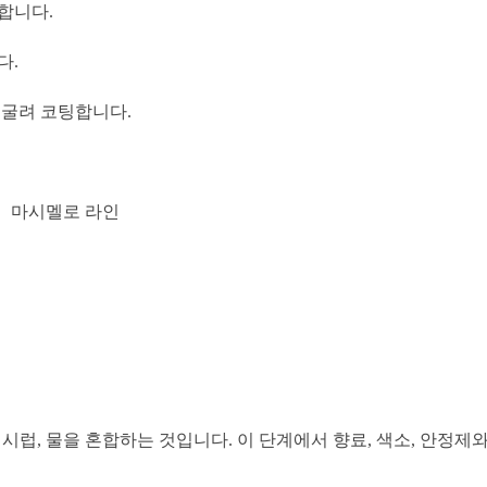
합니다.
다.
 굴려 코팅합니다.
시럽, 물을 혼합하는 것입니다. 이 단계에서 향료, 색소, 안정제와