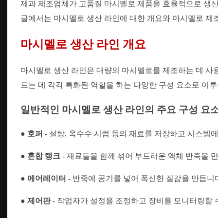
제과 제조업체가 고품질 마시멜로 제품을 효율적으로 생
글에서는 마시멜로 생산 라인에 대한 개요와 마시멜로 제
마시멜로 생산 라인 개요
마시멜로 생산 라인은 대량의 마시멜로를 제조하는 데 사용
드는 데 각각 특화된 역할을 하는 다양한 구성 요소로 이
일반적인 마시멜로 생산 라인의 주요 구성 요
● 호퍼 -
설탕, 옥수수 시럽 등의 재료를 저장하고 시스템에
● 혼합 탱크 -
재료들을 함께 섞어 부드러운 액체 반죽을 
● 에어레이터 -
반죽에 공기를 넣어 폭신한 질감을 만듭니
● 제어판 -
작업자가 설정을 조정하고 장비를 모니터링할 수