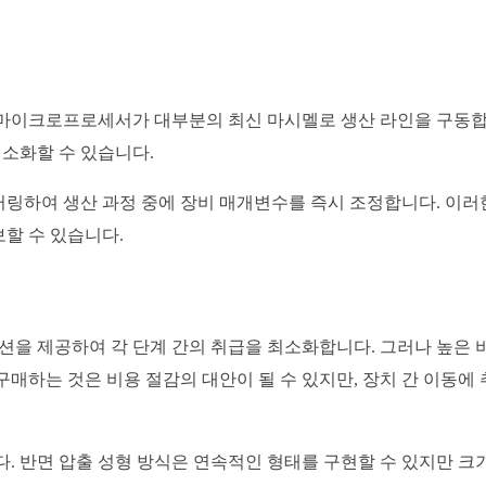
 마이크로프로세서가 대부분의 최신 마시멜로 생산 라인을 구동합
최소화할 수 있습니다.
링하여 생산 과정 중에 장비 매개변수를 즉시 조정합니다. 이러
할 수 있습니다.
션을 제공하여 각 단계 간의 취급을 최소화합니다. 그러나 높은 
매하는 것은 비용 절감의 대안이 될 수 있지만, 장치 간 이동에 
. 반면 압출 성형 방식은 연속적인 형태를 구현할 수 있지만 크