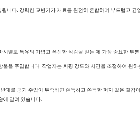
입됩니다. 강력한 교반기가 재료를 완전히 혼합하여 부드럽고 균
마시멜로 특유의 가볍고 폭신한 식감을 얻는 데 가장 중요한 부분
방울을 주입합니다. 작업자는 휘핑 강도와 시간을 조절하여 원하
 반대로 공기 주입이 부족하면 쫀득하고 쫀득한 퍼지 같은 질감이
술에 달려 있습니다.