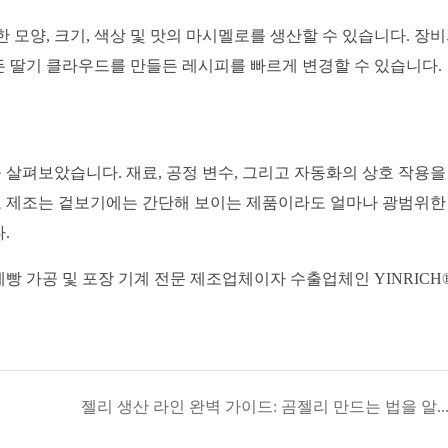
 모양, 크기, 색상 및 맛의 마시멜로를 생산할 수 있습니다. 장
 딸기 클라우드를 만들든 레시피를 빠르게 변경할 수 있습니다.
살펴보았습니다. 재료, 공정 변수, 그리고 자동화의 상호 작용을
 제조는 겉보기에는 간단해 보이는 제품이라도 얼마나 광범위한
.
제빵 가공 및 포장 기계 전문 제조업체이자 수출업체인 YINRICH
젤리 생산 라인 완벽 가이드: 곰젤리 만드는 법을 알아보