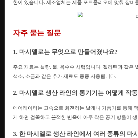
한이 있습니다. 제조업체는 제품 포트폴리오에 맞춰 장비를
자주 묻는 질문
1. 마시멜로는 무엇으로 만들어졌나요?
주요 재료는 설탕, 물, 옥수수 시럽입니다. 젤라틴과 같은
색소, 소금과 같은 추가 재료도 종종 사용됩니다.
2. 마시멜로 생산 라인의 통기기는 어떻게 작
에어레이터는 고속으로 회전하는 날개나 거품기를 통해 액
게 하면 걸쭉하고 끈적한 반죽에 아주 작은 공기 방울이 생
3. 한 마시멜로 생산 라인에서 여러 종류의 마