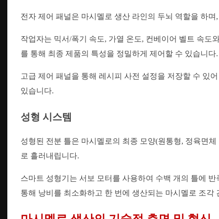
전자 제어 패널은 마시멜로 생산 라인의 두뇌 역할을 하며
작업자는 믹서/폭기 속도, 가열 온도, 컨베이어 벨트 속도와
를 통해 최종 제품의 특성을 정밀하게 제어할 수 있습니다.
고급 제어 패널을 통해 레시피 사전 설정을 저장할 수 있어
있습니다.
성형 시스템
성형된 전분 틀은 마시멜로의 최종 모양(원통형, 정육면체 
로 흘러내립니다.
스마트 성형기는 서보 모터를 사용하여 수백 개의 틀에 반
통해 낭비를 최소화하고 한 번에 생산되는 마시멜로 조각 