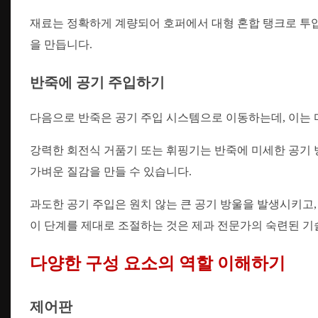
재료는 정확하게 계량되어 호퍼에서 대형 혼합 탱크로 투
을 만듭니다.
반죽에 공기 주입하기
다음으로 반죽은 공기 주입 시스템으로 이동하는데, 이는 
강력한 회전식 거품기 또는 휘핑기는 반죽에 미세한 공기 
가벼운 질감을 만들 수 있습니다.
과도한 공기 주입은 원치 않는 큰 공기 방울을 발생시키고,
이 단계를 제대로 조절하는 것은 제과 전문가의 숙련된 기
다양한 구성 요소의 역할 이해하기
제어판