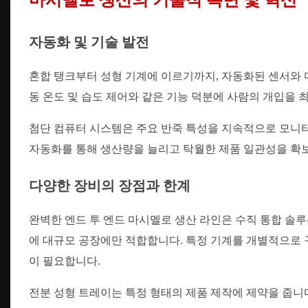
마시멜로 생산의 기술적 측면 및 혁신
자동화 및 기술 발전
혼합 탱크부터 성형 기계에 이르기까지, 자동화된 센서와
동 온도 및 습도 제어와 같은 기능 덕분에 사람의 개입을 
첨단 컴퓨터 시스템은 주요 반죽 특성을 지속적으로 모니터
자동화를 통해 생산량을 늘리고 탁월한 제품 일관성을 확보
다양한 장비의 장점과 한계
완벽한 엔드 투 엔드 마시멜로 생산 라인은 수직 통합 솔루
에 대규모 공장에만 적합합니다. 특정 기계를 개별적으로 구
이 필요합니다.
전분 성형 트레이는 특정 형태의 제품 제작에 제약을 줍니다