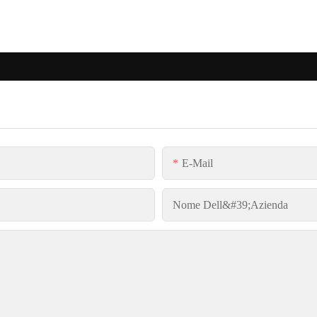
E-Mail
Nome Dell&#39;azienda