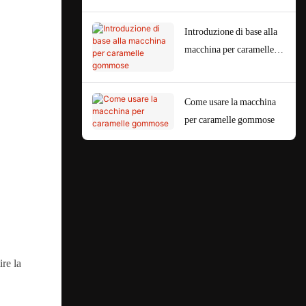
Introduzione di base alla
macchina per caramelle
gommose
Come usare la macchina
per caramelle gommose
ire la