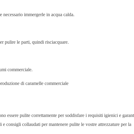
ere necessario immergerle in acqua calda.
 pulire le parti, quindi risciacquare.
ciumi commerciale.
no essere pulite correttamente per soddisfare i requisiti igienici e garant
 e consigli collaudati per mantenere pulite le vostre attrezzature per la