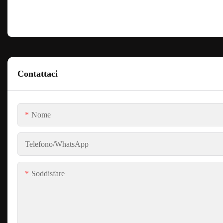
Contattaci
Nome
Telefono/WhatsApp
Soddisfare