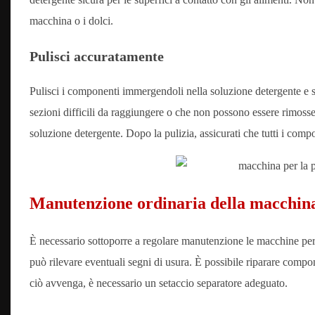
macchina o i dolci.
Pulisci accuratamente
Pulisci i componenti immergendoli nella soluzione detergente e s
sezioni difficili da raggiungere o che non possono essere rimoss
soluzione detergente. Dopo la pulizia, assicurati che tutti i comp
Manutenzione ordinaria della macchina
È necessario sottoporre a regolare manutenzione le macchine per
può rilevare eventuali segni di usura. È possibile riparare comp
ciò avvenga, è necessario un setaccio separatore adeguato.