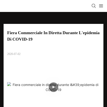
Fiera Commerciale In Diretta Durante L'epidemia 
Di COVID-19
2020-07-02