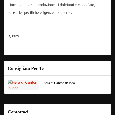
dimensioni per la produzione di dolciumi e cioccolato, in
base alle specifiche esigenze del cliente.
Prev
Consigliato Per Te
Fiera di Canton in loco
Contattaci