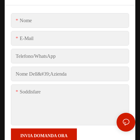
Nome
E-Mail
Telefono/WhatsApp
Nome Dell&#39;azienda
Soddisfare
INVIA DOMANDA ORA