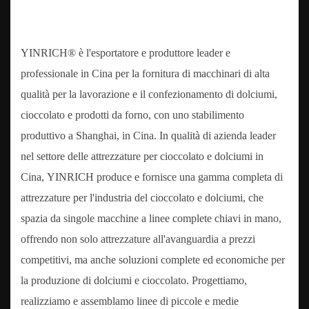
YINRICH® è l'esportatore e produttore leader e
professionale in Cina per la fornitura di macchinari di alta
qualità per la lavorazione e il confezionamento di dolciumi,
cioccolato e prodotti da forno, con uno stabilimento
produttivo a Shanghai, in Cina. In qualità di azienda leader
nel settore delle attrezzature per cioccolato e dolciumi in
Cina, YINRICH produce e fornisce una gamma completa di
attrezzature per l'industria del cioccolato e dolciumi, che
spazia da singole macchine a linee complete chiavi in ​​mano,
offrendo non solo attrezzature all'avanguardia a prezzi
competitivi, ma anche soluzioni complete ed economiche per
la produzione di dolciumi e cioccolato. Progettiamo,
realizziamo e assemblamo linee di piccole e medie