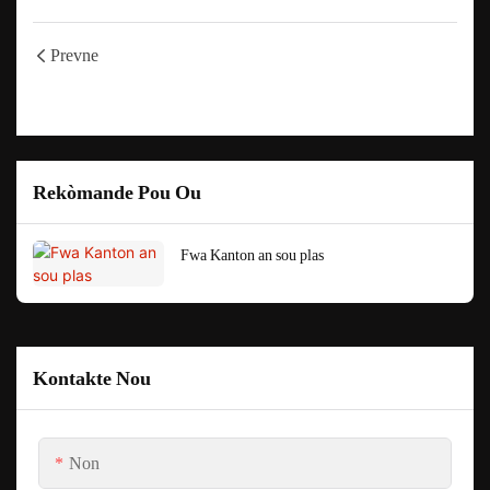
Prevne
Rekòmande Pou Ou
Fwa Kanton an sou plas
Kontakte Nou
Non