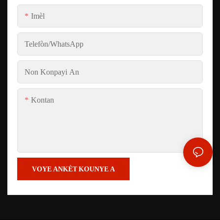
Imèl
Telefòn/whatsApp
Non Konpayi An
Kontan
VOYE ANKÈT KOUNYE A