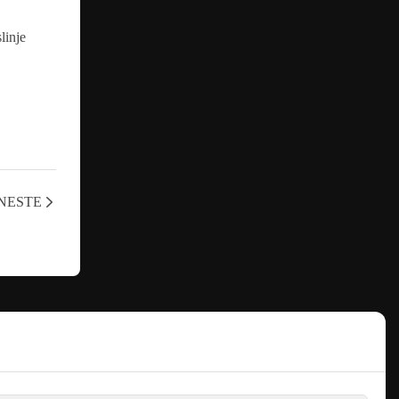
NESTE