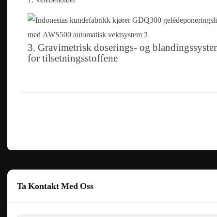
3. Gravimetrisk doserings- og blandingssyste
for tilsetningsstoffene
Ta Kontakt Med Oss