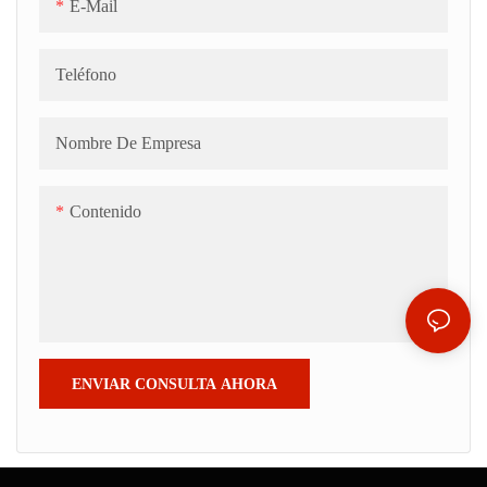
E-Mail
Teléfono
Nombre De Empresa
Contenido
ENVIAR CONSULTA AHORA