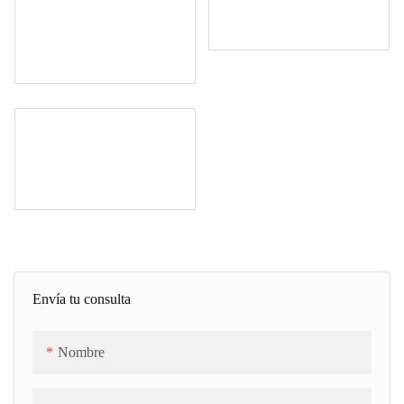
Envía tu consulta
Nombre