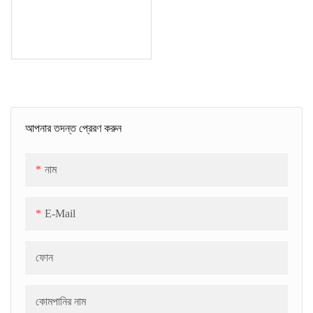
আপনার তদন্ত প্রেরণ করুন
নাম
E-Mail
ফোন
কোমপানির নাম