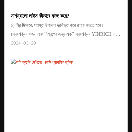
মার্শম্যালো লাইন কীভাবে কাজ করে?
১) প্রি-মিক্সারে, সমস্ত উপাদান দ্রবীভূত করে রান্না করতে হবে।
(স্বয়ংক্রিয় ওজন এবং মিশ্রণের জন্য একটি স্বয়ংক্রিয় YINRICH এর
AWS ব্যবহার করা যেতে পারে।)
2024
03
20
২) তারপর মৌলিক স্লারিটি ক্রমাগত একটি কুকারে পাম্প করা হয় যতক্ষণ না
চূড়ান্ত আর্দ্রতা স্তরে পৌঁছায়।
৩) রান্না করার পর, স্লারি ঠান্ডা হবে।
৪) তারপর ঠান্ডা "মার্শম্যালো বেস" ক্রমাগত বায়ুচালিত যন্ত্রের মধ্য দিয়ে
যায়।