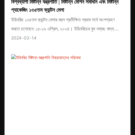
বিশ্বব্যাপী মিষ্টান্ন যন্ত্রপাতি | মিষ্টান্ন মেশিন সমাধান এবং মিষ্টান্ন
প্যাকেজিং ১৩৫তম ক্যান্টন মেলা
ইয়িনরিচ ১৩৫তম ক্যান্টন মেলার বহুল প্রতীক্ষিত প্রথম পর্বে অংশগ্রহণ
করতে চলেছেন: ১৫-১৯ এপ্রিল, ২০২৪। ইয়িনরিচের বুথ নম্বর: খাদ্য
প্রক্রিয়াকরণ যন্ত্রপাতি জোন, হল ১৮.১, প্রথম ধাপ
2024
03
14
বছরে দুবার