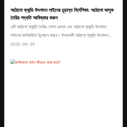
আঠালো ক্যান্ডি উৎপাদন লাইনের চূড়ান্ত নির্দেশিকা: আঠালো ভালুক
তৈরির পদ্ধতি আবিষ্কার করুন
এটি আঠালো ক্যান্ডি তৈরির গোপন রহস্য এবং আঠালো ক্যান্ডি উৎপাদন
লাইনের কার্যকারিতা উন্মোচন করবে। উদ্ভাবনী আঠালো ক্যান্ডি উৎপাদন
যন্ত্রপাতি উদ্ভাবনী আঠালো ক্যান্ডি আকার এবং স্বাদ তৈরি করতে পারে, যা
2025
09
30
আপনার আঠালো ক্যান্ডি ব্যবসা শুরু করবে!