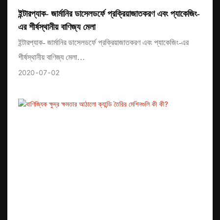
ইন্টারপ্যাক- জার্মানির ডাসেলডর্ফে প্রক্রিয়াজাতকরণ এবং প্যাকেজিং-
এর শীর্ষস্থানীয় বাণিজ্য মেলা
ইন্টারপ্যাক- জার্মানির ডাসেলডর্ফে প্রক্রিয়াজাতকরণ এবং প্যাকেজিং-এর
শীর্ষস্থানীয় বাণিজ্য মেলা
প্রতি চার বছর অন্তর আমরা জার্মানির ডাসেলডর্ফে ইন্টারপ্যাক- প্রক্রিয়া এবং
2020
07
02
প্যাকেজিং শীর্ষস্থানীয় বাণিজ্য মেলায় যোগ দেব।
এবং আমাদের আড়ম্বরপূর্ণ মেলা