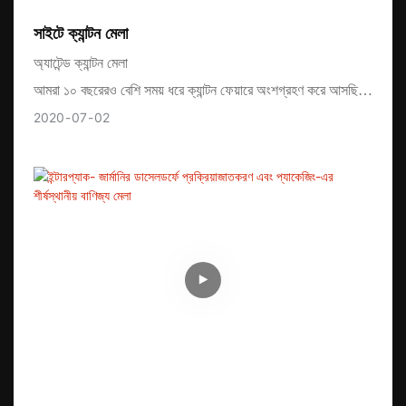
সাইটে ক্যান্টন মেলা
অ্যাটেন্ড ক্যান্টন মেলা
আমরা ১০ বছরেরও বেশি সময় ধরে ক্যান্টন ফেয়ারে অংশগ্রহণ করে আসছি,
প্রতি বছর এপ্রিলে বসন্তে এবং অক্টোবরে শরৎকালে অংশগ্রহণ করব।
2020
07
02
আমরা আমাদের বুথে আমাদের ক্যান্ডি ডিপোজিটর এবং মেশিনের কিছু খুচরা
যন্ত্রাংশ প্রদর্শন করছি যাতে এটি কীভাবে কাজ করে এবং প্রক্রিয়াজাতকরণ
কীভাবে হয় তা সহজেই দেখানো যায়।