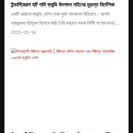
ইন্ডাস্ট্রিয়াল হার্ট গামি ক্যান্ডি উৎপাদন লাইনের চূড়ান্ত নির্দেশিকা
একটি আঠালো ক্যান্ডি মেশিন থাকা খুবই লাভজনক বিনিয়োগ। আপনি
স্বাস্থ্যকর পরিপূরক হিসেবে আঠা তৈরি করছেন অথবা নির্দিষ্ট পণ্যের জন্য
কাস্টম স্বাদ তৈরি করছেন, এই নির্দেশিকাটি আপনাকে কভার করেছে।
2025
05
14
নিম্নলিখিত বিবরণ দেখুন।