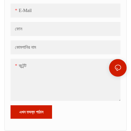
নির্ভুল সিঙ্গেল-টুইস্ট প্যাকেজিং সম্ভব
E-Mail
হয়েছে। বৃহৎ উৎপাদকদের জন্য,
WBB400 মডেলটি উচ্চ-প্রযুক্তি
ফোন
সম্পন্ন উপাদান, শক্তিশালী পারফরম্যান্স
এবং সর্বাধুনিক হাই-স্পিড কন্ট্রোল
কোমপানির নাম
প্রযুক্তি প্রদান করে।
কন্টেন্ট
এখন তদন্ত পাঠান