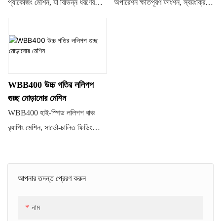
প্যাকেজিং মেশিন, যা বিভিন্ন ধরণের
অপারেশন ক্ষতিপূরণ ফাংশন, স্বয়ংক্রিয়
ক্যান্ডি, সফট ক্যান্ডি, বাবল গাম, চকলেট
মোচড় মেরামত ফাংশন এবং অপারেশন
বার ও গোল কাঠিযুক্ত পণ্য, পাফড ফুড
চলাকালীন প্যারামিটার প্রদর্শনের ব্যবস্থা
ইত্যাদির সম্পূর্ণ স্বয়ংক্রিয়
রয়েছে। শ্রম কমাতে স্বয়ংক্রিয়
প্যাকেজিংয়ের জন্য উপযুক্ত।
বিন্যাস। অতিরিক্ত বড় ট্রে, ফলে খালি
ব্যাগের পরিমাণ কম। স্থিতিশীল
WBB400 উচ্চ গতির ললিপপ
অপারেশন, সুবিধাজনক পরিচালনা এবং
গুচ্ছ মোড়ানোর মেশিন
রক্ষণাবেক্ষণ। এটি মাইক্রোকম্পিউটার
WBB400 হাই-স্পিড ললিপপ বাঞ্চ
দ্বারা নিয়ন্ত্রিত এবং রঙের চিহ্ন
র‍্যাপিং মেশিন, সার্ভো-চালিত ফিডিং
স্বয়ংক্রিয়ভাবে ট্র্যাক করা হয়।
সিস্টেমের মাধ্যমে একই ফিডিং ডায়াল
ব্যবহার করে বিভিন্ন আকারের বহু ললিপপ
প্যাকেজিং করা যায়। ইনরিচ ললিপপ
আপনার তদন্ত প্রেরণ করুন
প্রোডাকশন মেশিনারির সাহায্যে এমনকি
এন্ট্রি-লেভেল এবং মিড-লেভেল
নাম
উৎপাদকদের জন্যও পেশাদার, দক্ষ এবং