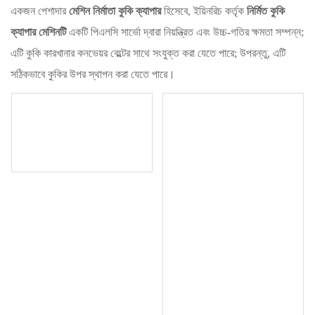
একজন পেশাদার
মেশিন নির্মাতা কুকি ক্যাপার
হিসেবে, ইয়িনরিচ কর্তৃক
নির্মিত কুকি
ক্যাপার মেশিনটি
একটি পিএলসি সার্ভো দ্বারা নিয়ন্ত্রিত এবং উচ্চ-গতির ক্ষমতা সম্পন্ন;
এটি কুকি কারখানার কনভেয়র বেল্টের সাথে সংযুক্ত করা যেতে পারে; উপরন্তু, এটি
সঠিকভাবে কুকির উপর স্থাপন করা যেতে পারে।