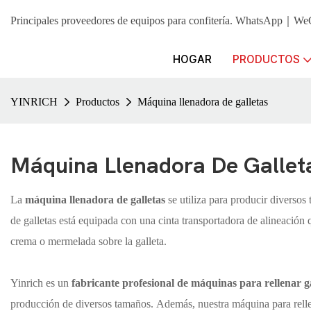
Principales proveedores de equipos para confitería. WhatsApp｜
HOGAR
PRODUCTOS
YINRICH
Productos
Máquina llenadora de galletas
Máquina Llenadora De Gallet
La
máquina llenadora de galletas
se utiliza para producir diversos
de galletas está equipada con una cinta transportadora de alineación 
crema o mermelada sobre la galleta.
Yinrich es un
fabricante profesional de máquinas para rellenar ga
producción de diversos tamaños. Además, nuestra máquina para rellen