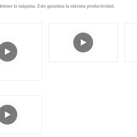
etener la máquina. Esto garantiza la máxima productividad.