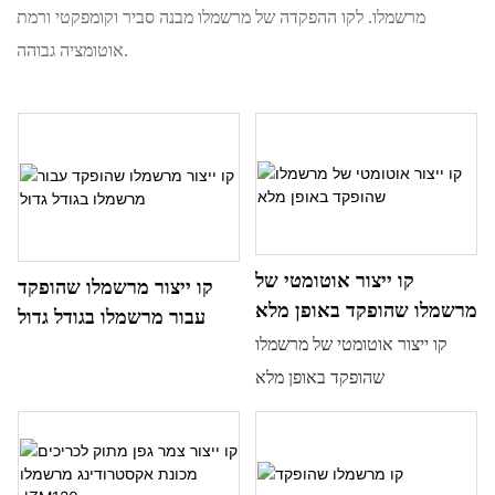
מרשמלו. לקו ההפקדה של מרשמלו מבנה סביר וקומפקטי ורמת
אוטומציה גבוהה.
קו ייצור אוטומטי של
קו ייצור מרשמלו שהופקד
מרשמלו שהופקד באופן מלא
עבור מרשמלו בגודל גדול
קו ייצור אוטומטי של מרשמלו
שהופקד באופן מלא