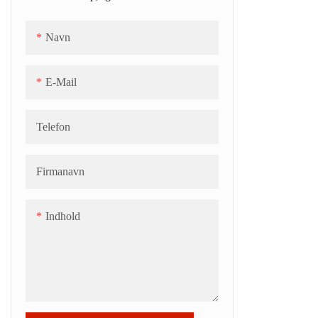
Navn
E-Mail
Telefon
Firmanavn
Indhold