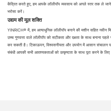
केंद्रित करते हुए, हम आपके लॉलीपॉप व्यवसाय को अगले स्तर तक ले जाने
भरोसा करें।
उद्यम की मूल शक्ति
YINRICH® में, हम अत्याधुनिक लॉलीपॉप बनाने की मशीन सहित नवीन मिठाई
उच्च गुणवत्ता वाले लॉलीपॉप को सटीकता और दक्षता के साथ बनाना पहले 
कर सकती है। टिकाऊपन, विश्वसनीयता और उपयोग में आसान संचालन पर ध्यान
संबंधी आपकी सभी आवश्यकताओं को उत्कृष्टता के साथ पूरा करने के ल