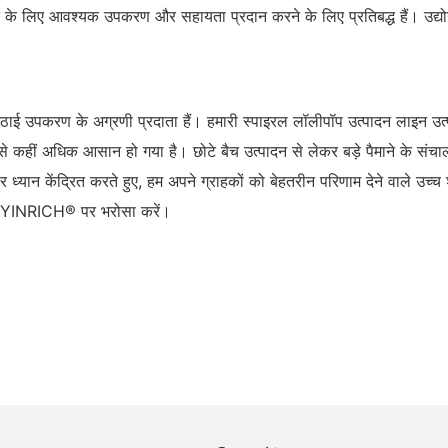
 के लिए आवश्यक उपकरण और सहायता प्रदान करने के लिए प्रतिबद्ध हैं। उद्योग
 उपकरण के अग्रणी प्रदाता हैं। हमारी स्पाइरल लॉलीपॉप उत्पादन लाइन उत्पा
से कहीं अधिक आसान हो गया है। छोटे बैच उत्पादन से लेकर बड़े पैमाने के स
 केंद्रित करते हुए, हम अपने ग्राहकों को बेहतरीन परिणाम देने वाले उच्च श
िए YINRICH® पर भरोसा करें।