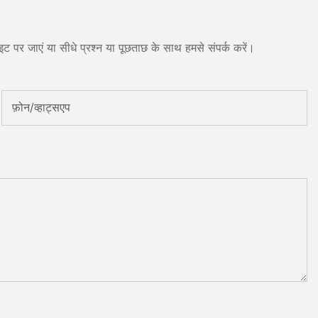
ट पर जाएं या सीधे प्रश्न या पूछताछ के साथ हमसे संपर्क करें।
फ़ोन/व्हाट्सएप