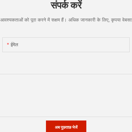
संपर्क करें
आवश्यकताओं को पूरा करने में सक्षम हैं। अधिक जानकारी के लिए, कृपया वेबसाइ
ईमेल
अब पूछताछ भेजें