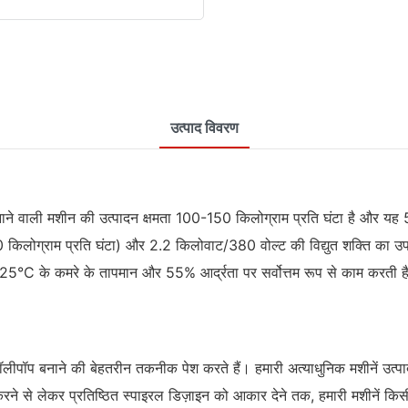
उत्पाद विवरण
ाने वाली मशीन की उत्पादन क्षमता 100-150 किलोग्राम प्रति घंटा है और
0 किलोग्राम प्रति घंटा) और 2.2 किलोवाट/380 वोल्ट की विद्युत शक्ति का 
25°C के कमरे के तापमान और 55% आर्द्रता पर सर्वोत्तम रूप से काम करती ह
ॉप बनाने की बेहतरीन तकनीक पेश करते हैं। हमारी अत्याधुनिक मशीनें उत्पादन
ैयार करने से लेकर प्रतिष्ठित स्पाइरल डिज़ाइन को आकार देने तक, हमारी मशीने