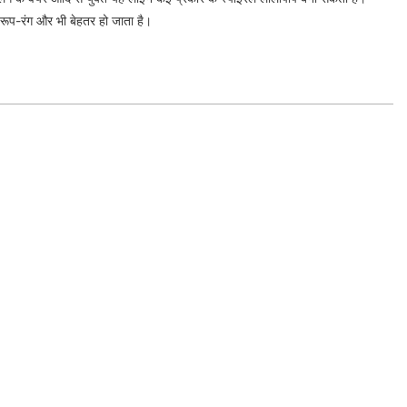
 रूप-रंग और भी बेहतर हो जाता है।