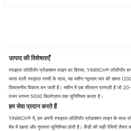
उत्पाद की विशेषताएँ
स्पाइरल लॉलीपॉप प्रोडक्शन लाइन का हिस्सा, YINRICH® लॉलीपॉप बन
व्यास वाली स्पाइरल रस्सी के साथ, यह मशीन न्यूनतम भाप की खपत (20
विश्वसनीय विकल्प बन जाती है। मशीन में एक शीतलन प्रणाली है जो 20-
वजन लगभग 5000 किलोग्राम तक सुनिश्चित करता है।
हम सेवा प्रदान करते हैं
YINRICH® में, हम अपनी स्पाइरल लॉलीपॉप प्रोडक्शन लाइन के साथ लॉलीप
बैच में दक्षता और गुणवत्ता सुनिश्चित होती है। कैंडी की सही रेसिपी त