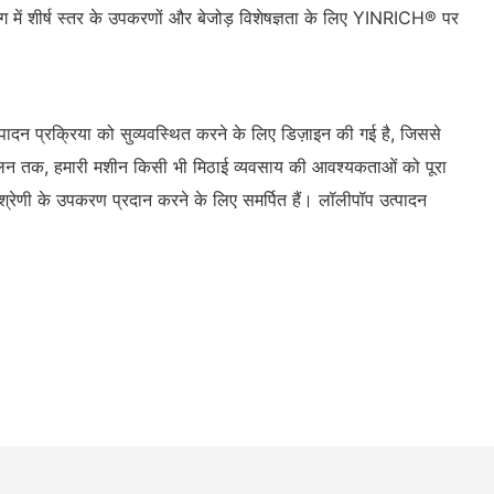
 में शीर्ष स्तर के उपकरणों और बेजोड़ विशेषज्ञता के लिए YINRICH® पर
दन प्रक्रिया को सुव्यवस्थित करने के लिए डिज़ाइन की गई है, जिससे
ंचालन तक, हमारी मशीन किसी भी मिठाई व्यवसाय की आवश्यकताओं को पूरा
्रेणी के उपकरण प्रदान करने के लिए समर्पित हैं। लॉलीपॉप उत्पादन