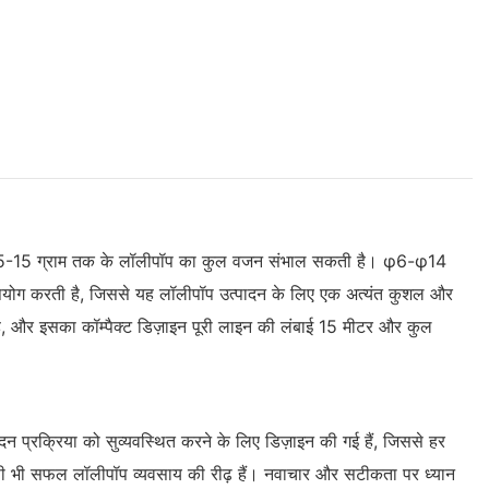
 यह 5-15 ग्राम तक के लॉलीपॉप का कुल वजन संभाल सकती है। φ6-φ14
उपयोग करती है, जिससे यह लॉलीपॉप उत्पादन के लिए एक अत्यंत कुशल और
ै, और इसका कॉम्पैक्ट डिज़ाइन पूरी लाइन की लंबाई 15 मीटर और कुल
 प्रक्रिया को सुव्यवस्थित करने के लिए डिज़ाइन की गई हैं, जिससे हर
ं किसी भी सफल लॉलीपॉप व्यवसाय की रीढ़ हैं। नवाचार और सटीकता पर ध्यान