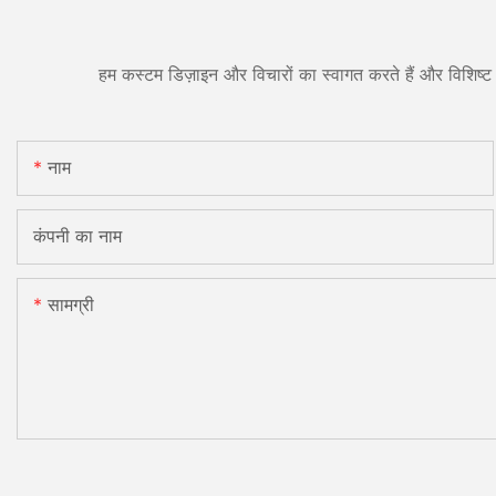
हम कस्टम डिज़ाइन और विचारों का स्वागत करते हैं और विशिष्ट 
नाम
कंपनी का नाम
सामग्री