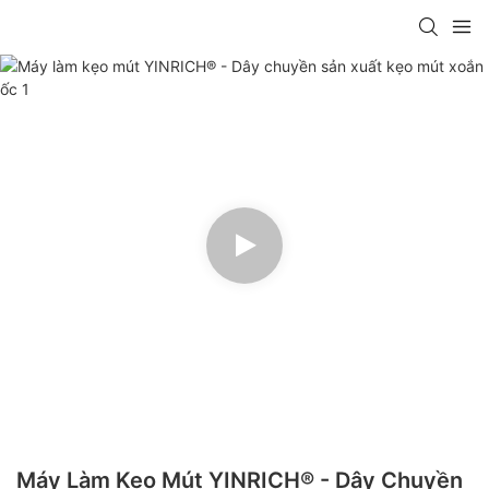
Máy Làm Kẹo Mút YINRICH® - Dây Chuyền