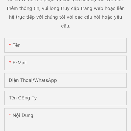
thêm thông tin, vui lòng truy cập trang web hoặc liên
hệ trực tiếp với chúng tôi với các câu hỏi hoặc yêu
cầu.
Tên
E-Mail
Điện Thoại/WhatsApp
Tên Công Ty
Nội Dung