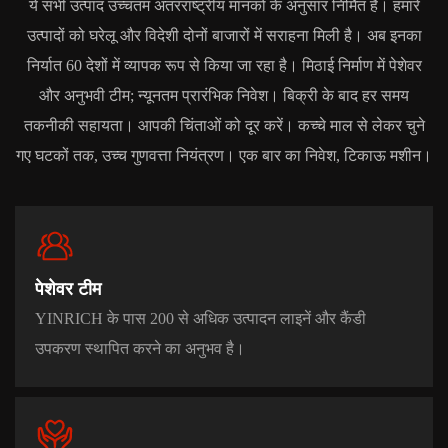
ये सभी उत्पाद उच्चतम अंतरराष्ट्रीय मानकों के अनुसार निर्मित हैं। हमारे
उत्पादों को घरेलू और विदेशी दोनों बाजारों में सराहना मिली है। अब इनका
निर्यात 60 देशों में व्यापक रूप से किया जा रहा है। मिठाई निर्माण में पेशेवर
और अनुभवी टीम; न्यूनतम प्रारंभिक निवेश। बिक्री के बाद हर समय
तकनीकी सहायता। आपकी चिंताओं को दूर करें। कच्चे माल से लेकर चुने
गए घटकों तक, उच्च गुणवत्ता नियंत्रण। एक बार का निवेश, टिकाऊ मशीन।
पेशेवर टीम
YINRICH के पास 200 से अधिक उत्पादन लाइनें और कैंडी
उपकरण स्थापित करने का अनुभव है।