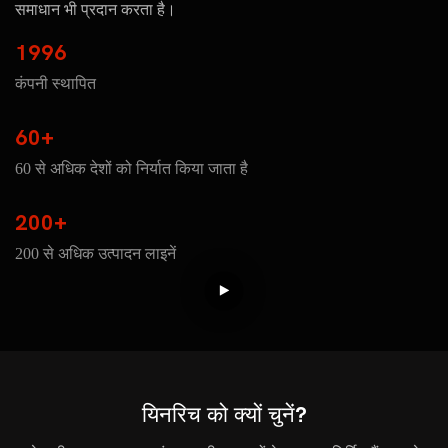
समाधान भी प्रदान करता है।
1996
कंपनी स्थापित
60+
60 से अधिक देशों को निर्यात किया जाता है
200+
200 से अधिक उत्पादन लाइनें
यिनरिच को क्यों चुनें?