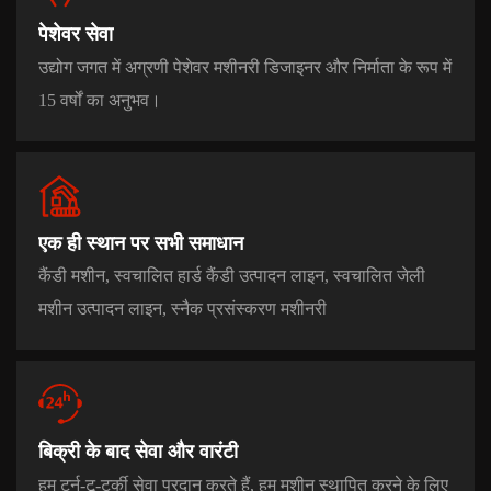
पेशेवर सेवा
उद्योग जगत में अग्रणी पेशेवर मशीनरी डिजाइनर और निर्माता के रूप में
15 वर्षों का अनुभव।
एक ही स्थान पर सभी समाधान
कैंडी मशीन, स्वचालित हार्ड कैंडी उत्पादन लाइन, स्वचालित जेली
मशीन उत्पादन लाइन, स्नैक प्रसंस्करण मशीनरी
बिक्री के बाद सेवा और वारंटी
हम टर्न-टू-टर्की सेवा प्रदान करते हैं, हम मशीन स्थापित करने के लिए