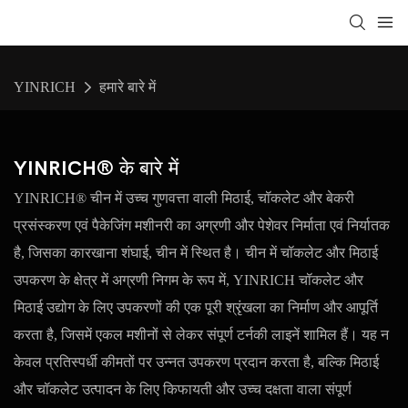
YINRICH
हमारे बारे में
YINRICH® के बारे में
YINRICH® चीन में उच्च गुणवत्ता वाली मिठाई, चॉकलेट और बेकरी
प्रसंस्करण एवं पैकेजिंग मशीनरी का अग्रणी और पेशेवर निर्माता एवं निर्यातक
है, जिसका कारखाना शंघाई, चीन में स्थित है। चीन में चॉकलेट और मिठाई
उपकरण के क्षेत्र में अग्रणी निगम के रूप में, YINRICH चॉकलेट और
मिठाई उद्योग के लिए उपकरणों की एक पूरी श्रृंखला का निर्माण और आपूर्ति
करता है, जिसमें एकल मशीनों से लेकर संपूर्ण टर्नकी लाइनें शामिल हैं। यह न
केवल प्रतिस्पर्धी कीमतों पर उन्नत उपकरण प्रदान करता है, बल्कि मिठाई
और चॉकलेट उत्पादन के लिए किफायती और उच्च दक्षता वाला संपूर्ण