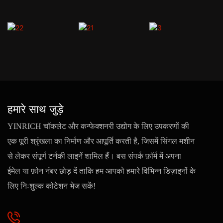
हमारे साथ जुड़े
YINRICH चॉकलेट और कन्फेक्शनरी उद्योग के लिए उपकरणों की
एक पूरी श्रृंखला का निर्माण और आपूर्ति करती है, जिसमें सिंगल मशीन
से लेकर संपूर्ण टर्नकी लाइनें शामिल हैं। बस संपर्क फ़ॉर्म में अपना
ईमेल या फ़ोन नंबर छोड़ दें ताकि हम आपको हमारे विभिन्न डिज़ाइनों के
लिए निःशुल्क कोटेशन भेज सकें!