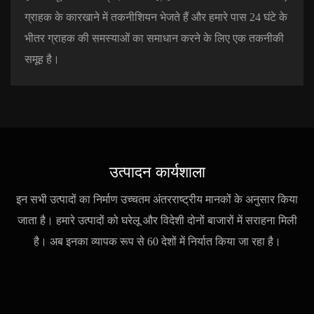
ग्राहक के कारखाने में तकनीशियन भेजते हैं और हमारे पास 24 घंटे के
भीतर ग्राहक की समस्याओं का समाधान करने के लिए एक तकनीकी
समूह है।
उत्पादन कार्यशाला
इन सभी उत्पादों का निर्माण उच्चतम अंतरराष्ट्रीय मानकों के अनुसार किया
जाता है। हमारे उत्पादों को घरेलू और विदेशी दोनों बाजारों में सराहना मिली
है। अब इनका व्यापक रूप से 60 देशों में निर्यात किया जा रहा है।