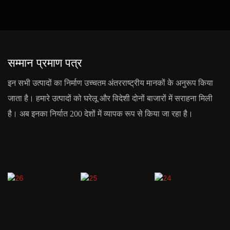
सम्मान प्रमाण पत्र
इन सभी उत्पादों का निर्माण उच्चतम अंतरराष्ट्रीय मानकों के अनुरूप किया
जाता है। हमारे उत्पादों को घरेलू और विदेशी दोनों बाजारों में सराहना मिली
है। अब इनका निर्यात 200 देशों में व्यापक रूप से किया जा रहा है।