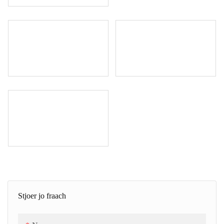
Stjoer jo fraach