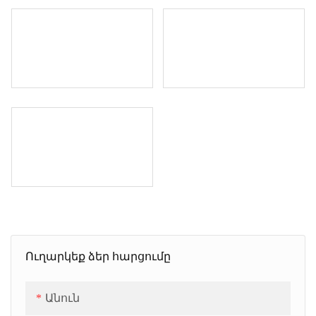
Ուղարկեք ձեր հարցումը
Անուն