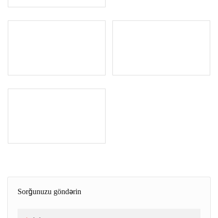
Sorğunuzu göndərin