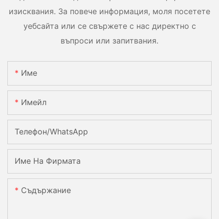
изисквания. За повече информация, моля посетете
уебсайта или се свържете с нас директно с
въпроси или запитвания.
Име
Имейл
Телефон/WhatsApp
Име На Фирмата
Съдържание