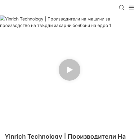
Yinrich Technology | Производители На