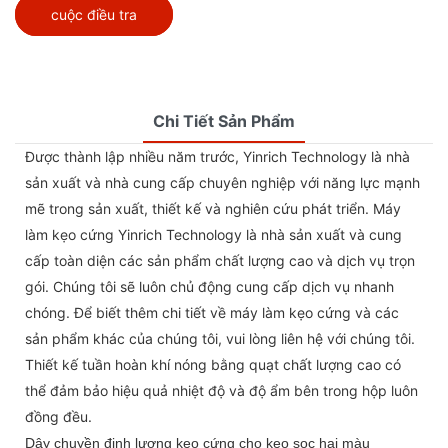
cuộc điều tra
Chi Tiết Sản Phẩm
Được thành lập nhiều năm trước, Yinrich Technology là nhà
sản xuất và nhà cung cấp chuyên nghiệp với năng lực mạnh
mẽ trong sản xuất, thiết kế và nghiên cứu phát triển. Máy
làm kẹo cứng Yinrich Technology là nhà sản xuất và cung
cấp toàn diện các sản phẩm chất lượng cao và dịch vụ trọn
gói. Chúng tôi sẽ luôn chủ động cung cấp dịch vụ nhanh
chóng. Để biết thêm chi tiết về máy làm kẹo cứng và các
sản phẩm khác của chúng tôi, vui lòng liên hệ với chúng tôi.
Thiết kế tuần hoàn khí nóng bằng quạt chất lượng cao có
thể đảm bảo hiệu quả nhiệt độ và độ ẩm bên trong hộp luôn
đồng đều.
Dây chuyền định lượng kẹo cứng cho kẹo sọc hai màu