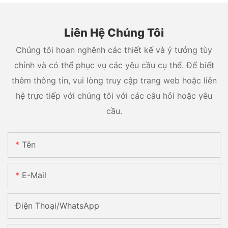
Liên Hệ Chúng Tôi
Chúng tôi hoan nghênh các thiết kế và ý tưởng tùy
chỉnh và có thể phục vụ các yêu cầu cụ thể. Để biết
thêm thông tin, vui lòng truy cập trang web hoặc liên
hệ trực tiếp với chúng tôi với các câu hỏi hoặc yêu
cầu.
Tên
E-Mail
Điện Thoại/WhatsApp