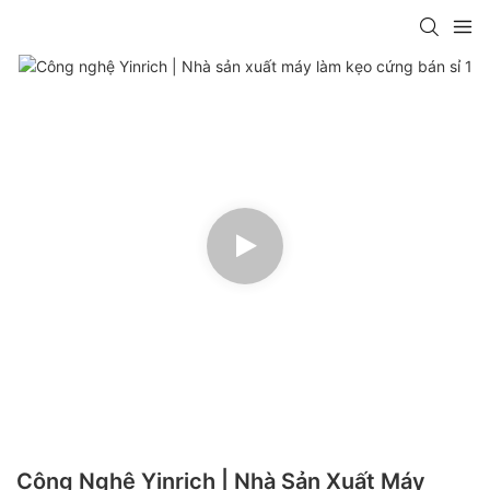
Công Nghệ Yinrich | Nhà Sản Xuất Máy