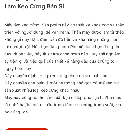
Làm Kẹo Cứng Bán Sỉ
Máy làm kẹo cứng. Sản phẩm này có thiết kế khoa học và thân
thiện với người dùng, dễ vận hành. Thân máy được làm từ thép
không gỉ dày dặn, đảm bảo độ bền và khả năng chống mài
mòn vượt trội. Nếu bạn đang tìm kiếm một lựa chọn đáng tin
cậy và bền lâu, đây là sự lựa chọn hoàn hảo. Hãy trải nghiệm
sự tiện lợi và hiệu quả của thiết kế hàng đầu của chúng tôi
ngay hôm nay.
Dây chuyền định lượng kẹo cứng cho kẹo sọc hai màu
Dây chuyền chế biến là một hệ thống nhỏ gọn có thể liên tục
sản xuất nhiều loại kẹo cứng khác nhau.
Máy này cũng có thể sản xuất kẹo có lớp phủ sọc hai/ba màu,
lớp phủ hai/ba màu, nhân trung tâm, kẹo cứng trong suốt, kẹo
bơ cứng, v.v.