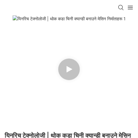
यिनरिच टेक्नोलोजी | थोक कडा चिनी क्यान्डी बनाउने मेसिन