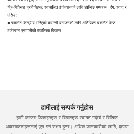
प्रि-मिक्सिङ प्रविधिहरू; स्वचालित इंजेक्शनको लागि डोजिङ पम्पहरू
रंग, स्वाद र
एसिड;
■
चकलेट-केन्द्रीय भरिएको क्यान्डी बनाउनको लागि अतिरिक्त चकलेट पेस्ट
इंजेक्शन प्रणालीको वैकल्पिक विकल्प
हामीलाई सम्पर्क गर्नुहोस
हामी कस्टम डिजाइनहरू र विचारहरू स्वागत गर्दछौं र विशिष्ट
आवश्यकताहरूलाई पूरा गर्न सक्षम हुन्छ। अधिक जानकारीको लागि, कृपया