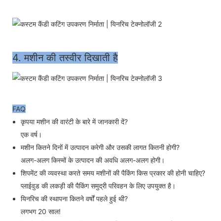
4. मशीन की तस्वीर दिखाती है
FAQ
कृपया मशीन की वारंटी के बारे में जानकारी दें?
एक वर्ष।
मशीन कितने दिनों में उत्पादन करेगी और उसकी लागत कितनी होगी?
अलग-अलग किस्मों के उत्पादन की अवधि अलग-अलग होगी।
शिपमेंट की व्यवस्था करते समय मशीनों की पैकिंग किस प्रकार की होनी चाहिए?
प्लाईवुड की लकड़ी की पैकिंग समुद्री परिवहन के लिए उपयुक्त है।
यिनरिच की स्थापना कितने वर्षों पहले हुई थी?
लगभग 20 साल!