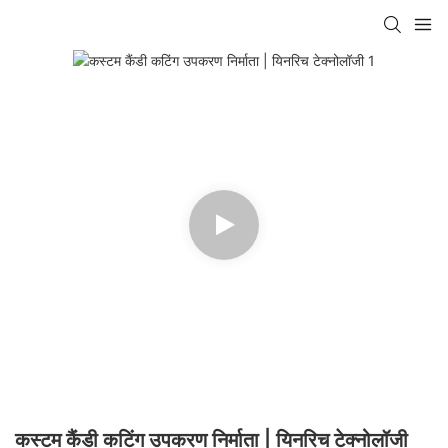
कस्टम कैंडी कटिंग उपकरण निर्माता | यिनरिच टेक्नोलॉजी