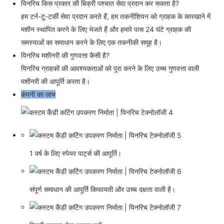
यिनरिच किस प्रकार की बिक्री पश्चात सेवा प्रदान कर सकता है?
हम टर्न-टू-टर्की सेवा प्रदान करते हैं, हम तकनीशियन को ग्राहक के कारखाने में
मशीन स्थापित करने के लिए भेजते हैं और हमारे पास 24 घंटे ग्राहक की
समस्याओं का समाधान करने के लिए एक तकनीकी समूह है।
यिनरिच मशीनरी की गुणवत्ता कैसी है?
यिनरिच ग्राहकों की आवश्यकताओं को पूरा करने के लिए उच्च गुणवत्ता वाली
मशीनरी की आपूर्ति करता है।
कंपनी का लाभ
1 वर्ष के लिए स्पेयर पार्ट्स की आपूर्ति।
संपूर्ण समाधान की आपूर्ति किफायती और उच्च दक्षता वाली है।