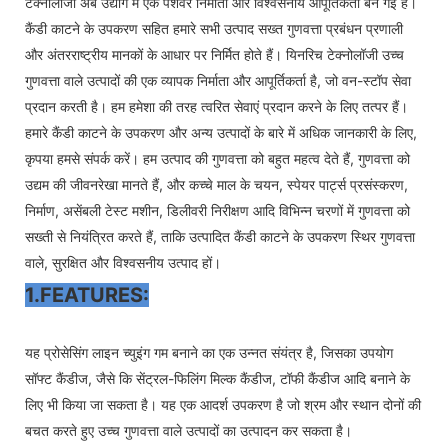
टेक्नोलॉजी अब उद्योग में एक पेशेवर निर्माता और विश्वसनीय आपूर्तिकर्ता बन गई है।
कैंडी काटने के उपकरण सहित हमारे सभी उत्पाद सख्त गुणवत्ता प्रबंधन प्रणाली
और अंतरराष्ट्रीय मानकों के आधार पर निर्मित होते हैं। यिनरिच टेक्नोलॉजी उच्च
गुणवत्ता वाले उत्पादों की एक व्यापक निर्माता और आपूर्तिकर्ता है, जो वन-स्टॉप सेवा
प्रदान करती है। हम हमेशा की तरह त्वरित सेवाएं प्रदान करने के लिए तत्पर हैं।
हमारे कैंडी काटने के उपकरण और अन्य उत्पादों के बारे में अधिक जानकारी के लिए,
कृपया हमसे संपर्क करें। हम उत्पाद की गुणवत्ता को बहुत महत्व देते हैं, गुणवत्ता को
उद्यम की जीवनरेखा मानते हैं, और कच्चे माल के चयन, स्पेयर पार्ट्स प्रसंस्करण,
निर्माण, असेंबली टेस्ट मशीन, डिलीवरी निरीक्षण आदि विभिन्न चरणों में गुणवत्ता को
सख्ती से नियंत्रित करते हैं, ताकि उत्पादित कैंडी काटने के उपकरण स्थिर गुणवत्ता
वाले, सुरक्षित और विश्वसनीय उत्पाद हों।
1.FEATURES:
यह प्रोसेसिंग लाइन च्युइंग गम बनाने का एक उन्नत संयंत्र है, जिसका उपयोग
सॉफ्ट कैंडीज, जैसे कि सेंट्रल-फिलिंग मिल्क कैंडीज, टॉफी कैंडीज आदि बनाने के
लिए भी किया जा सकता है। यह एक आदर्श उपकरण है जो श्रम और स्थान दोनों की
बचत करते हुए उच्च गुणवत्ता वाले उत्पादों का उत्पादन कर सकता है।