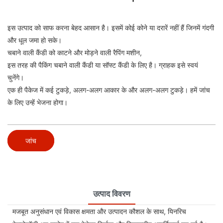
इस उत्पाद को साफ करना बेहद आसान है। इसमें कोई कोने या दरारें नहीं हैं जिनमें गंदगी
और धूल जमा हो सके।
चबाने वाली कैंडी को काटने और मोड़ने वाली रैपिंग मशीन,
इस तरह की पैकिंग चबाने वाली कैंडी या सॉफ्ट कैंडी के लिए है। ग्राहक इसे स्वयं
चुनेंगे।
एक ही पैकेज में कई टुकड़े, अलग-अलग आकार के और अलग-अलग टुकड़े। हमें जांच
के लिए उन्हें भेजना होगा।
जांच
उत्पाद विवरण
मजबूत अनुसंधान एवं विकास क्षमता और उत्पादन कौशल के साथ, यिनरिच