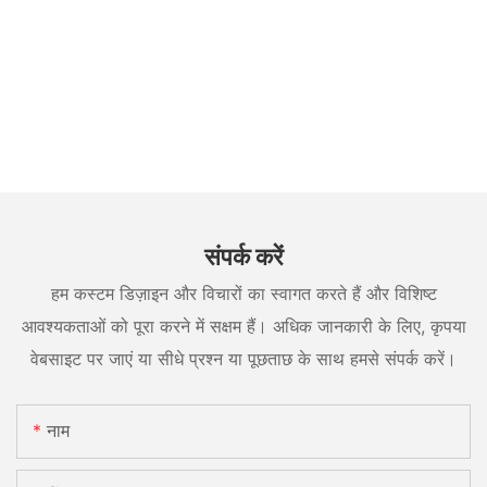
संपर्क करें
हम कस्टम डिज़ाइन और विचारों का स्वागत करते हैं और विशिष्ट
आवश्यकताओं को पूरा करने में सक्षम हैं। अधिक जानकारी के लिए, कृपया
वेबसाइट पर जाएं या सीधे प्रश्न या पूछताछ के साथ हमसे संपर्क करें।
नाम