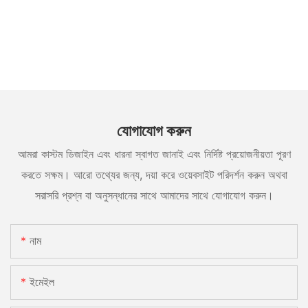
যোগাযোগ করুন
আমরা কাস্টম ডিজাইন এবং ধারনা স্বাগত জানাই এবং নির্দিষ্ট প্রয়োজনীয়তা পূরণ
করতে সক্ষম। আরো তথ্যের জন্য, দয়া করে ওয়েবসাইট পরিদর্শন করুন অথবা
সরাসরি প্রশ্ন বা অনুসন্ধানের সাথে আমাদের সাথে যোগাযোগ করুন।
নাম
ইমেইল