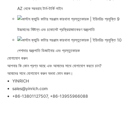
AZ থেকে সরবরাহ টার্ন-টার্কি লাইন
উচ্চমানের মিষ্টান্ন এবং চকোলেট প্রক্রিয়াজাতকরণ যন্ত্রপাতি
পেশাদার যন্ত্রপাতি ডিজাইনার এবং প্রস্তুতকারক
যোগাযোগ করুন
আপনার কি কোন প্রশ্ন আছে এবং আমাদের সাথে যোগাযোগ করতে চান?
আমাদের সাথে যোগাযোগ করুন অথবা ফোন করুন।
YINRICH
sales@yinrich.com
+86-13801127507, +86-13955966088