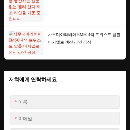
가동 중입니다.
사우디아라비아 EM50 4색 트위스트 압출
마시멜로 생산 라인 공장
저희에게 연락하세요
이름
이메일