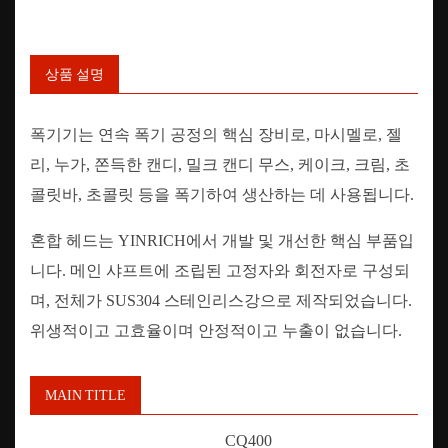
상품 설명
폭기기는 연속 폭기 공정의 핵심 장비로, 마시멜로, 젤
리, 누가, 쫀득한 캔디, 밀크 캔디 무스, 케이크, 크림, 초
콜릿바, 초콜릿 등을 폭기하여 생산하는 데 사용됩니다.
혼합 헤드는 YINRICH에서 개발 및 개선한 핵심 부품입
니다. 메인 샤프트에 조립된 고정자와 회전자로 구성되
며, 전체가 SUS304 스테인리스강으로 제작되었습니다.
위생적이고 고효율이며 안정적이고 누출이 없습니다.
MAIN TITLE
CQ400