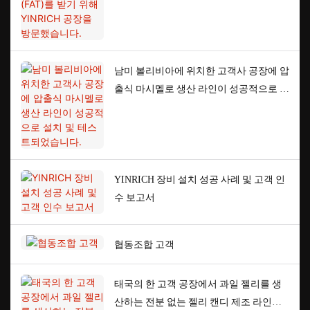
남미 볼리비아에 위치한 고객사 공장에 압
출식 마시멜로 생산 라인이 성공적으로 설
치 및 테스트되었습니다.
YINRICH 장비 설치 성공 사례 및 고객 인
수 보고서
협동조합 고객
태국의 한 고객 공장에서 과일 젤리를 생
산하는 전분 없는 젤리 캔디 제조 라인을