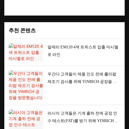
추천 콘텐츠
알제리 EM120 4색 트위스트 압출 마시멜
로 라인
우간다 고객들이 제품 인도 전에 롤리팝
제조기 검사를 위해 YINRICH 공장을 방
문했습니다.
러시아 고객들은 기계 출하 전에 공장 인
수 테스트(FAT)를 받기 위해 YINRICH 공
장을 방문했습니다.