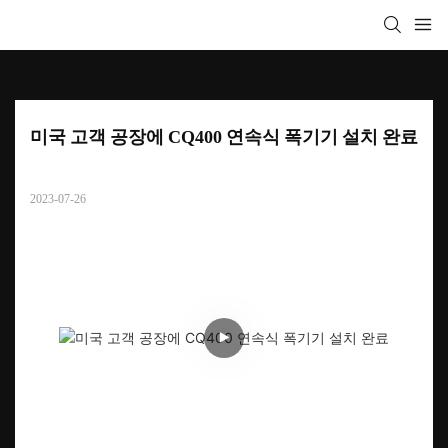
미국 고객 공장에 CQ400 연속식 폭기기 설치 완료
2023-07-26