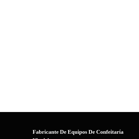
Fabricante De Equipos De Confeitaría