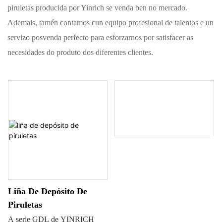
piruletas producida por Yinrich se venda ben no mercado.
Ademais, tamén contamos cun equipo profesional de talentos e un
servizo posvenda perfecto para esforzarnos por satisfacer as
necesidades do produto dos diferentes clientes.
Liña De Depósito De
Piruletas
A serie GDL de YINRICH