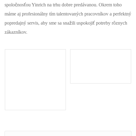
spoločnosťou Yinrich na trhu dobre predávanou. Okrem toho
máme aj profesionálny tím talentovaných pracovníkov a perfektný
popredajný servis, aby sme sa snažili uspokojiť potreby rôznych
zákazníkov.