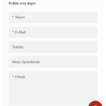
Pošlite svoj dopyt
Názov
E-Mail
Telefón
Meno Spoločnosti
Obsah