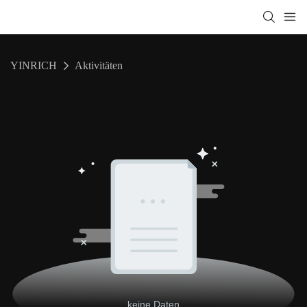
YINRICH
Aktivitäten
keine Daten